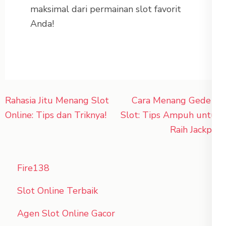
maksimal dari permainan slot favorit
Anda!
Navigasi
Rahasia Jitu Menang Slot
Cara Menang Gede di
pos
Online: Tips dan Triknya!
Slot: Tips Ampuh untuk
Raih Jackpot
Fire138
Slot Online Terbaik
Agen Slot Online Gacor