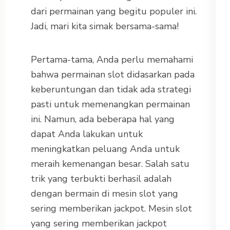
dari permainan yang begitu populer ini.
Jadi, mari kita simak bersama-sama!
Pertama-tama, Anda perlu memahami
bahwa permainan slot didasarkan pada
keberuntungan dan tidak ada strategi
pasti untuk memenangkan permainan
ini. Namun, ada beberapa hal yang
dapat Anda lakukan untuk
meningkatkan peluang Anda untuk
meraih kemenangan besar. Salah satu
trik yang terbukti berhasil adalah
dengan bermain di mesin slot yang
sering memberikan jackpot. Mesin slot
yang sering memberikan jackpot