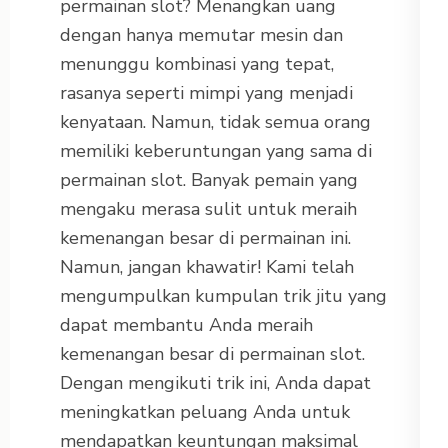
permainan slot? Menangkan uang
dengan hanya memutar mesin dan
menunggu kombinasi yang tepat,
rasanya seperti mimpi yang menjadi
kenyataan. Namun, tidak semua orang
memiliki keberuntungan yang sama di
permainan slot. Banyak pemain yang
mengaku merasa sulit untuk meraih
kemenangan besar di permainan ini.
Namun, jangan khawatir! Kami telah
mengumpulkan kumpulan trik jitu yang
dapat membantu Anda meraih
kemenangan besar di permainan slot.
Dengan mengikuti trik ini, Anda dapat
meningkatkan peluang Anda untuk
mendapatkan keuntungan maksimal