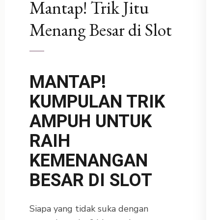
Mantap! Trik Jitu
Menang Besar di Slot
MANTAP!
KUMPULAN TRIK
AMPUH UNTUK
RAIH
KEMENANGAN
BESAR DI SLOT
Siapa yang tidak suka dengan