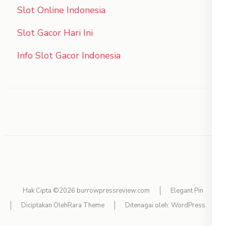
Slot Online Indonesia
Slot Gacor Hari Ini
Info Slot Gacor Indonesia
Hak Cipta ©2026
burrowpressreview.com
Elegant Pin
Diciptakan Oleh
Rara Theme
Ditenagai oleh:
WordPress