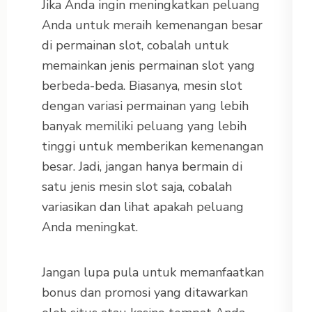
Jika Anda ingin meningkatkan peluang
Anda untuk meraih kemenangan besar
di permainan slot, cobalah untuk
memainkan jenis permainan slot yang
berbeda-beda. Biasanya, mesin slot
dengan variasi permainan yang lebih
banyak memiliki peluang yang lebih
tinggi untuk memberikan kemenangan
besar. Jadi, jangan hanya bermain di
satu jenis mesin slot saja, cobalah
variasikan dan lihat apakah peluang
Anda meningkat.
Jangan lupa pula untuk memanfaatkan
bonus dan promosi yang ditawarkan