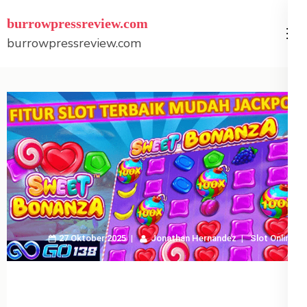
Lompat
burrowpressreview.com
ke
burrowpressreview.com
konten
(Tekan
Enter)
27 Oktober 2025
Jonathan Hernandez
Slot Online