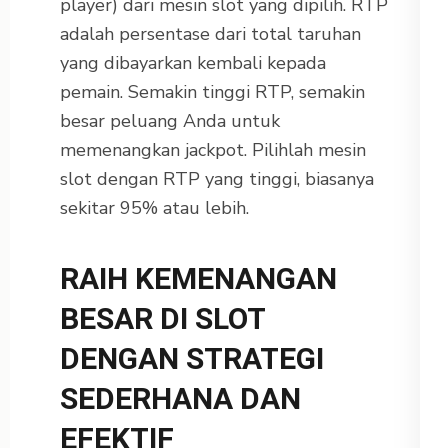
player) dari mesin slot yang dipilih. RTP
adalah persentase dari total taruhan
yang dibayarkan kembali kepada
pemain. Semakin tinggi RTP, semakin
besar peluang Anda untuk
memenangkan jackpot. Pilihlah mesin
slot dengan RTP yang tinggi, biasanya
sekitar 95% atau lebih.
RAIH KEMENANGAN
BESAR DI SLOT
DENGAN STRATEGI
SEDERHANA DAN
EFEKTIF