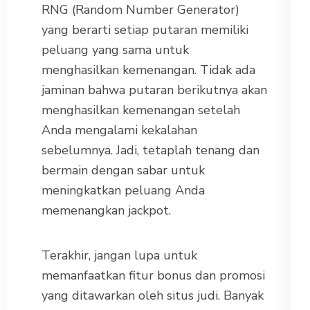
RNG (Random Number Generator)
yang berarti setiap putaran memiliki
peluang yang sama untuk
menghasilkan kemenangan. Tidak ada
jaminan bahwa putaran berikutnya akan
menghasilkan kemenangan setelah
Anda mengalami kekalahan
sebelumnya. Jadi, tetaplah tenang dan
bermain dengan sabar untuk
meningkatkan peluang Anda
memenangkan jackpot.
Terakhir, jangan lupa untuk
memanfaatkan fitur bonus dan promosi
yang ditawarkan oleh situs judi. Banyak