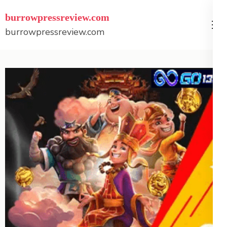
Lompat
burrowpressreview.com
ke
burrowpressreview.com
konten
(Tekan
Enter)