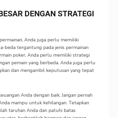
BESAR DENGAN STRATEGI
permainan, Anda juga perlu memiliki
da-beda tergantung pada jenis permainan
ermain poker, Anda perlu memiliki strategi
engan pemain yang berbeda. Anda juga perlu
gikan dan mengambil keputusan yang tepat
 keuangan Anda dengan baik. Jangan pernah
 Anda mampu untuk kehilangan. Tetapkan
lah taruhan Anda dan patuhi batas
tas atas, berhentilah bermain dan jangan