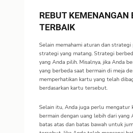
REBUT KEMENANGAN 
TERBAIK
Selain memahami aturan dan strategi 
strategi yang matang. Strategi berbe
yang Anda pilih. Misalnya, jika Anda b
yang berbeda saat bermain di meja d
memperhatikan kartu yang telah diba
berdasarkan kartu tersebut.
Selain itu, Anda juga perlu mengatur
bermain dengan uang lebih dari yang
batas atas dan batas bawah untuk jum
tersebut. Jika Anda telah mencapai ba