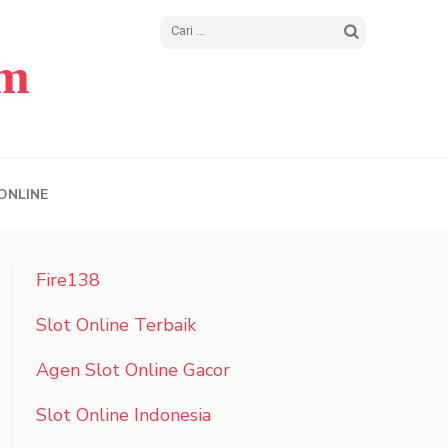
Cari
om
untuk:
 ONLINE
Fire138
Slot Online Terbaik
Agen Slot Online Gacor
Slot Online Indonesia