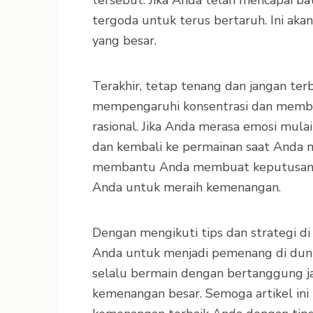
tergoda untuk terus bertaruh. Ini a
yang besar.
Terakhir, tetap tenang dan jangan te
mempengaruhi konsentrasi dan memb
rasional. Jika Anda merasa emosi mulai
dan kembali ke permainan saat Anda me
membantu Anda membuat keputusan y
Anda untuk meraih kemenangan.
Dengan mengikuti tips dan strategi d
Anda untuk menjadi pemenang di dunia 
selalu bermain dengan bertanggung ja
kemenangan besar. Semoga artikel ini