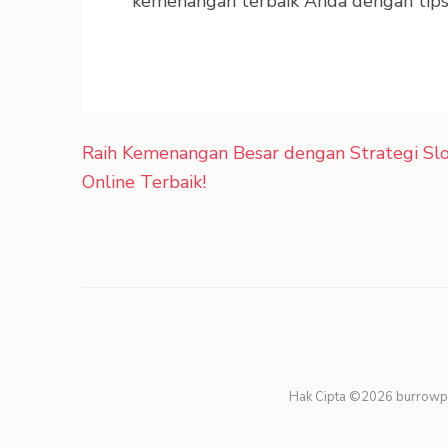
kemenangan terbaik Anda dengan tips j
Navigasi
Raih Kemenangan Besar dengan Strategi Sl
pos
Online Terbaik!
Hak Cipta ©2026
burrowp