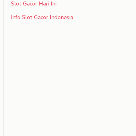
Slot Gacor Hari Ini
Info Slot Gacor Indonesia