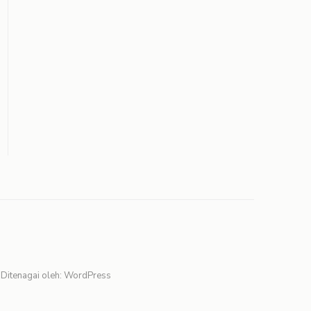
Ditenagai oleh:
WordPress