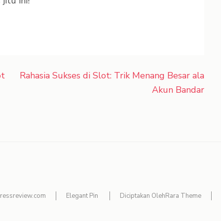
itu ini!
ot
Rahasia Sukses di Slot: Trik Menang Besar ala
Akun Bandar
ressreview.com
Elegant Pin
Diciptakan Oleh
Rara Theme