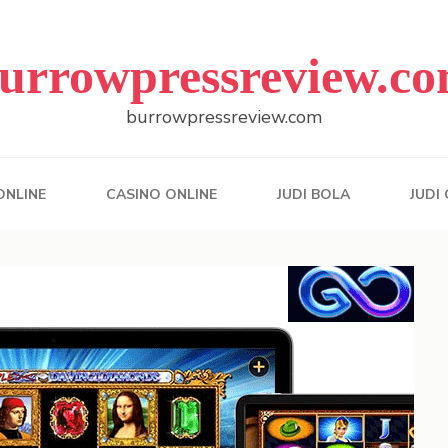
urrowpressreview.c
burrowpressreview.com
ONLINE
CASINO ONLINE
JUDI BOLA
JUDI