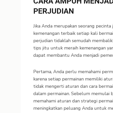
CARA AMPUH MENJADI
PERJUDIAN
Jika Anda merupakan seorang pecinta 
kemenangan terbaik setiap kali berma
perjudian tidaklah semudah membalikk
tips jitu untuk meraih kemenangan yang
dapat membantu Anda menjadi pemenan
Pertama, Anda perlu memahami permain
karena setiap permainan memiliki atur
tidak mengerti aturan dan cara berma
dalam permainan. Sebelum memulai b
memahami aturan dan strategi permain
meningkatkan peluang Anda untuk me