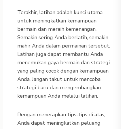
Terakhir, latihan adalah kunci utama
untuk meningkatkan kemampuan
bermain dan meraih kemenangan.
Semakin sering Anda berlatih, semakin
mahir Anda dalam permainan tersebut.
Latihan juga dapat membantu Anda
menemukan gaya bermain dan strategi
yang paling cocok dengan kemampuan
Anda. Jangan takut untuk mencoba
strategi baru dan mengembangkan
kemampuan Anda melalui latihan.
Dengan menerapkan tips-tips di atas,
Anda dapat meningkatkan peluang