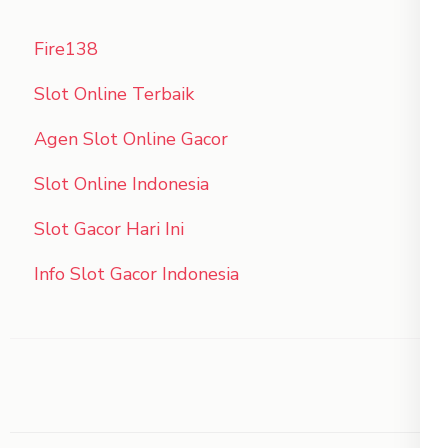
Fire138
Slot Online Terbaik
Agen Slot Online Gacor
Slot Online Indonesia
Slot Gacor Hari Ini
Info Slot Gacor Indonesia