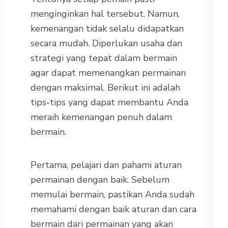
menginginkan hal tersebut. Namun,
kemenangan tidak selalu didapatkan
secara mudah. Diperlukan usaha dan
strategi yang tepat dalam bermain
agar dapat memenangkan permainan
dengan maksimal. Berikut ini adalah
tips-tips yang dapat membantu Anda
meraih kemenangan penuh dalam
bermain.
Pertama, pelajari dan pahami aturan
permainan dengan baik. Sebelum
memulai bermain, pastikan Anda sudah
memahami dengan baik aturan dan cara
bermain dari permainan yang akan