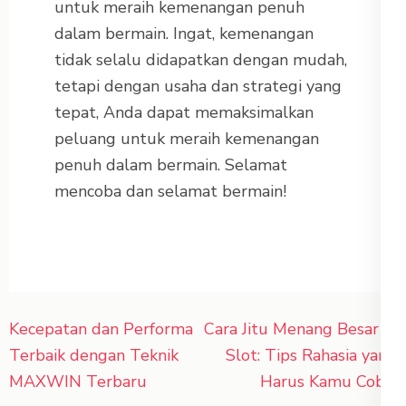
untuk meraih kemenangan penuh
dalam bermain. Ingat, kemenangan
tidak selalu didapatkan dengan mudah,
tetapi dengan usaha dan strategi yang
tepat, Anda dapat memaksimalkan
peluang untuk meraih kemenangan
penuh dalam bermain. Selamat
mencoba dan selamat bermain!
Navigasi
Kecepatan dan Performa
Cara Jitu Menang Besar di
pos
Terbaik dengan Teknik
Slot: Tips Rahasia yang
MAXWIN Terbaru
Harus Kamu Coba!