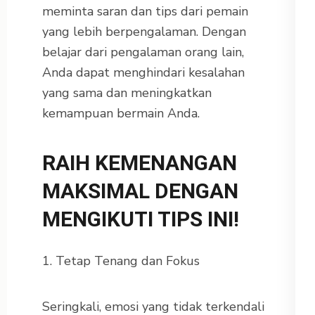
meminta saran dan tips dari pemain
yang lebih berpengalaman. Dengan
belajar dari pengalaman orang lain,
Anda dapat menghindari kesalahan
yang sama dan meningkatkan
kemampuan bermain Anda.
RAIH KEMENANGAN
MAKSIMAL DENGAN
MENGIKUTI TIPS INI!
1. Tetap Tenang dan Fokus
Seringkali, emosi yang tidak terkendali