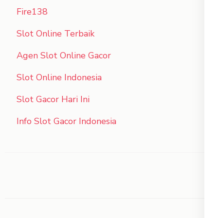
Fire138
Slot Online Terbaik
Agen Slot Online Gacor
Slot Online Indonesia
Slot Gacor Hari Ini
Info Slot Gacor Indonesia