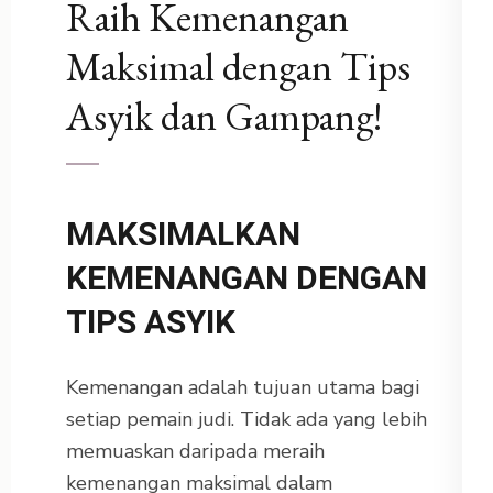
Raih Kemenangan
Maksimal dengan Tips
Asyik dan Gampang!
MAKSIMALKAN
KEMENANGAN DENGAN
TIPS ASYIK
Kemenangan adalah tujuan utama bagi
setiap pemain judi. Tidak ada yang lebih
memuaskan daripada meraih
kemenangan maksimal dalam