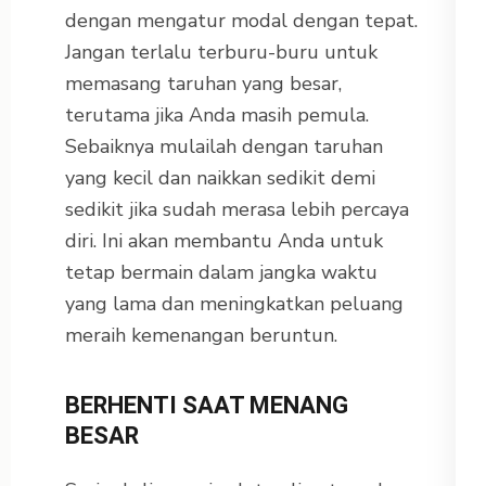
dengan mengatur modal dengan tepat.
Jangan terlalu terburu-buru untuk
memasang taruhan yang besar,
terutama jika Anda masih pemula.
Sebaiknya mulailah dengan taruhan
yang kecil dan naikkan sedikit demi
sedikit jika sudah merasa lebih percaya
diri. Ini akan membantu Anda untuk
tetap bermain dalam jangka waktu
yang lama dan meningkatkan peluang
meraih kemenangan beruntun.
BERHENTI SAAT MENANG
BESAR