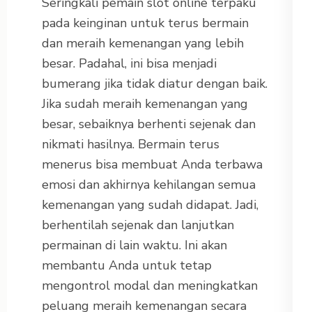
Seringkali pemain slot online terpaku
pada keinginan untuk terus bermain
dan meraih kemenangan yang lebih
besar. Padahal, ini bisa menjadi
bumerang jika tidak diatur dengan baik.
Jika sudah meraih kemenangan yang
besar, sebaiknya berhenti sejenak dan
nikmati hasilnya. Bermain terus
menerus bisa membuat Anda terbawa
emosi dan akhirnya kehilangan semua
kemenangan yang sudah didapat. Jadi,
berhentilah sejenak dan lanjutkan
permainan di lain waktu. Ini akan
membantu Anda untuk tetap
mengontrol modal dan meningkatkan
peluang meraih kemenangan secara