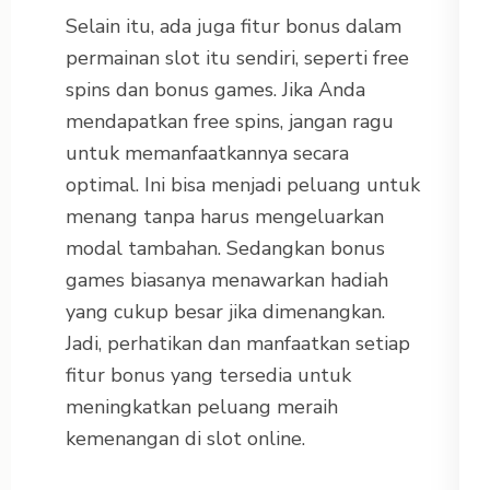
Selain itu, ada juga fitur bonus dalam
permainan slot itu sendiri, seperti free
spins dan bonus games. Jika Anda
mendapatkan free spins, jangan ragu
untuk memanfaatkannya secara
optimal. Ini bisa menjadi peluang untuk
menang tanpa harus mengeluarkan
modal tambahan. Sedangkan bonus
games biasanya menawarkan hadiah
yang cukup besar jika dimenangkan.
Jadi, perhatikan dan manfaatkan setiap
fitur bonus yang tersedia untuk
meningkatkan peluang meraih
kemenangan di slot online.