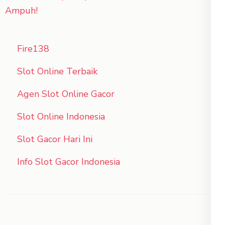
Ampuh!
Fire138
Slot Online Terbaik
Agen Slot Online Gacor
Slot Online Indonesia
Slot Gacor Hari Ini
Info Slot Gacor Indonesia