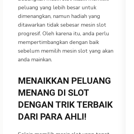
peluang yang lebih besar untuk
dimenangkan, namun hadiah yang
ditawarkan tidak sebesar mesin slot
progresif. Oleh karena itu, anda perlu
mempertimbangkan dengan baik
sebelum memilih mesin slot yang akan
anda mainkan.
MENAIKKAN PELUANG
MENANG DI SLOT
DENGAN TRIK TERBAIK
DARI PARA AHLI!