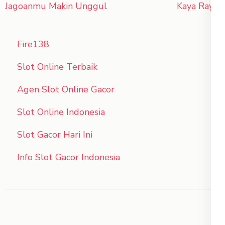
Jagoanmu Makin Unggul
Kaya Raya!
Fire138
Slot Online Terbaik
Agen Slot Online Gacor
Slot Online Indonesia
Slot Gacor Hari Ini
Info Slot Gacor Indonesia