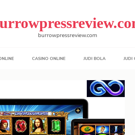
urrowpressreview.c
burrowpressreview.com
ONLINE
CASINO ONLINE
JUDI BOLA
JUDI