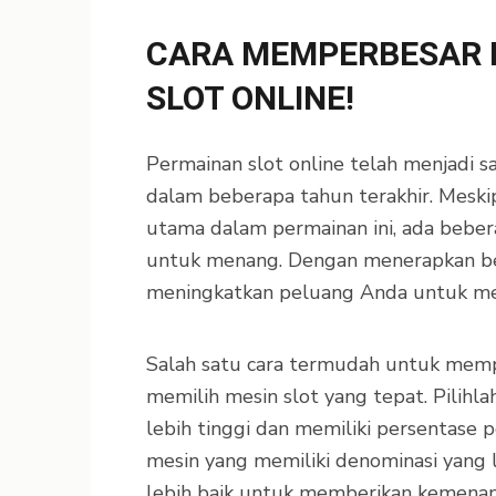
CARA MEMPERBESAR 
SLOT ONLINE!
Permainan slot online telah menjadi s
dalam beberapa tahun terakhir. Mesk
utama dalam permainan ini, ada bebe
untuk menang. Dengan menerapkan be
meningkatkan peluang Anda untuk mer
Salah satu cara termudah untuk mem
memilih mesin slot yang tepat. Pili
lebih tinggi dan memiliki persentase p
mesin yang memiliki denominasi yang l
lebih baik untuk memberikan kemenanga