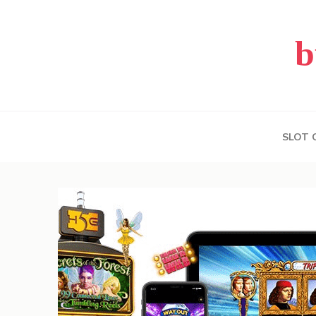
Lompat
ke
b
konten
(Tekan
Enter)
SLOT 