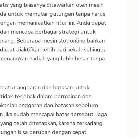
ratis yang biasanya ditawarkan oleh mesin
Anda untuk memutar gulungan tanpa harus
engan memanfaatkan fitur ini, Anda dapat
an mencoba berbagai strategi untuk
ang. Beberapa mesin slot online bahkan
apat diaktifkan lebih dari sekali, sehingga
nangkan hadiah yang lebih besar tanpa
engatur anggaran dan batasan untuk
 tidak terjebak dalam permainan dan
pkanlah anggaran dan batasan sebelum
 jika sudah mencapai batas tersebut. Jaga
yang telah ditetapkan, karena terkadang
tungan bisa berubah dengan cepat.