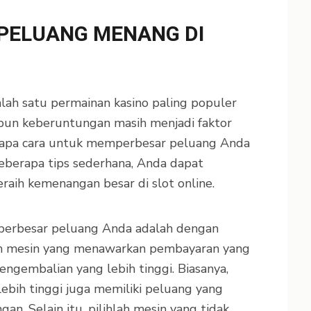
PELUANG MENANG DI
alah satu permainan kasino paling populer
ipun keberuntungan masih menjadi faktor
rapa cara untuk memperbesar peluang Anda
berapa tips sederhana, Anda dapat
aih kemenangan besar di slot online.
perbesar peluang Anda adalah dengan
hlah mesin yang menawarkan pembayaran yang
engembalian yang lebih tinggi. Biasanya,
ebih tinggi juga memiliki peluang yang
n. Selain itu, pilihlah mesin yang tidak