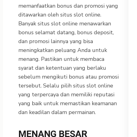
memanfaatkan bonus dan promosi yang
ditawarkan oleh situs slot online.
Banyak situs slot online menawarkan
bonus selamat datang, bonus deposit,
dan promosi lainnya yang bisa
meningkatkan peluang Anda untuk
menang. Pastikan untuk membaca
syarat dan ketentuan yang berlaku
sebelum mengikuti bonus atau promosi
tersebut. Selalu pilih situs slot online
yang terpercaya dan memiliki reputasi
yang baik untuk memastikan keamanan
dan keadilan dalam permainan.
MENANG BESAR