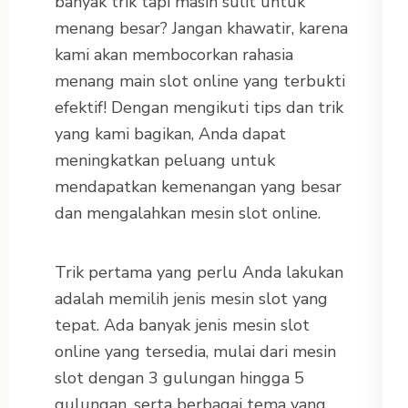
banyak trik tapi masih sulit untuk
menang besar? Jangan khawatir, karena
kami akan membocorkan rahasia
menang main slot online yang terbukti
efektif! Dengan mengikuti tips dan trik
yang kami bagikan, Anda dapat
meningkatkan peluang untuk
mendapatkan kemenangan yang besar
dan mengalahkan mesin slot online.
Trik pertama yang perlu Anda lakukan
adalah memilih jenis mesin slot yang
tepat. Ada banyak jenis mesin slot
online yang tersedia, mulai dari mesin
slot dengan 3 gulungan hingga 5
gulungan, serta berbagai tema yang