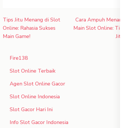
Navigasi
Tips Jitu Menang di Slot
Cara Ampuh Menang
pos
Online: Rahasia Sukses
Main Slot Online: Tips
Main Game!
Jitu!
Fire138
Slot Online Terbaik
Agen Slot Online Gacor
Slot Online Indonesia
Slot Gacor Hari Ini
Info Slot Gacor Indonesia