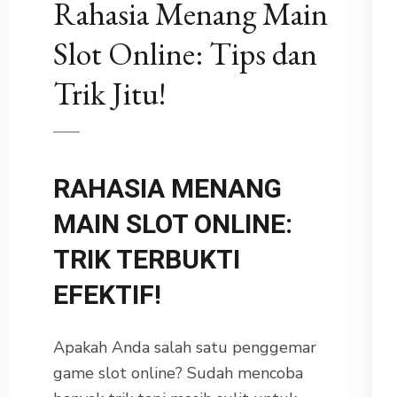
Rahasia Menang Main
Slot Online: Tips dan
Trik Jitu!
RAHASIA MENANG
MAIN SLOT ONLINE:
TRIK TERBUKTI
EFEKTIF!
Apakah Anda salah satu penggemar
game slot online? Sudah mencoba