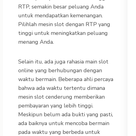
RTP, semakin besar peluang Anda
untuk mendapatkan kemenangan.
Pilihlah mesin slot dengan RTP yang
tinggi untuk meningkatkan peluang
menang Anda.
Selain itu, ada juga rahasia main slot
online yang berhubungan dengan
waktu bermain. Beberapa ahli percaya
bahwa ada waktu tertentu dimana
mesin slot cenderung memberikan
pembayaran yang lebih tinggi.
Meskipun belum ada bukti yang pasti,
ada baiknya untuk mencoba bermain
pada waktu yang berbeda untuk