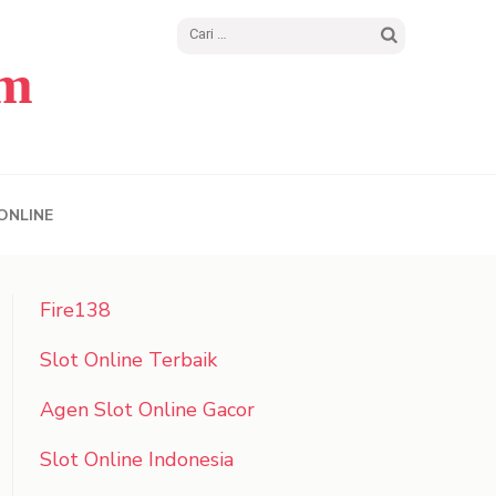
Cari
om
untuk:
 ONLINE
Fire138
Slot Online Terbaik
Agen Slot Online Gacor
Slot Online Indonesia