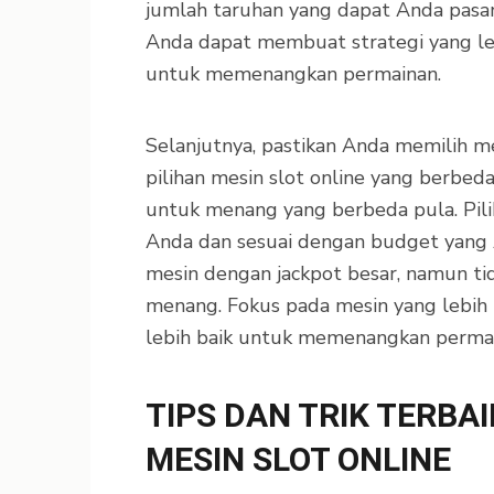
jumlah taruhan yang dapat Anda pas
Anda dapat membuat strategi yang le
untuk memenangkan permainan.
Selanjutnya, pastikan Anda memilih me
pilihan mesin slot online yang berbed
untuk menang yang berbeda pula. Pil
Anda dan sesuai dengan budget yang A
mesin dengan jackpot besar, namun t
menang. Fokus pada mesin yang lebih
lebih baik untuk memenangkan permai
TIPS DAN TRIK TERB
MESIN SLOT ONLINE