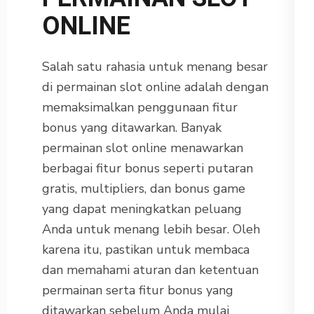
ONLINE
Salah satu rahasia untuk menang besar
di permainan slot online adalah dengan
memaksimalkan penggunaan fitur
bonus yang ditawarkan. Banyak
permainan slot online menawarkan
berbagai fitur bonus seperti putaran
gratis, multipliers, dan bonus game
yang dapat meningkatkan peluang
Anda untuk menang lebih besar. Oleh
karena itu, pastikan untuk membaca
dan memahami aturan dan ketentuan
permainan serta fitur bonus yang
ditawarkan sebelum Anda mulai