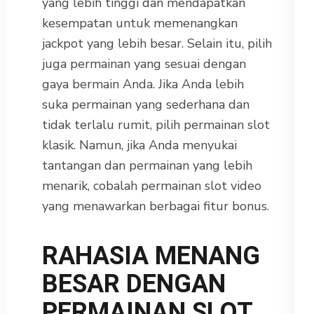
yang lebih tinggi dan mendapatkan
kesempatan untuk memenangkan
jackpot yang lebih besar. Selain itu, pilih
juga permainan yang sesuai dengan
gaya bermain Anda. Jika Anda lebih
suka permainan yang sederhana dan
tidak terlalu rumit, pilih permainan slot
klasik. Namun, jika Anda menyukai
tantangan dan permainan yang lebih
menarik, cobalah permainan slot video
yang menawarkan berbagai fitur bonus.
RAHASIA MENANG
BESAR DENGAN
PERMAINAN SLOT