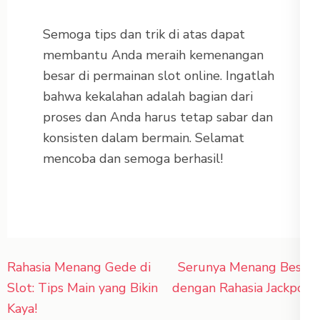
Semoga tips dan trik di atas dapat
membantu Anda meraih kemenangan
besar di permainan slot online. Ingatlah
bahwa kekalahan adalah bagian dari
proses dan Anda harus tetap sabar dan
konsisten dalam bermain. Selamat
mencoba dan semoga berhasil!
Navigasi
Rahasia Menang Gede di
Serunya Menang Besar
pos
Slot: Tips Main yang Bikin
dengan Rahasia Jackpot!
Kaya!