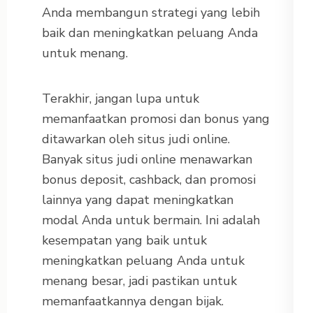
Anda membangun strategi yang lebih
baik dan meningkatkan peluang Anda
untuk menang.
Terakhir, jangan lupa untuk
memanfaatkan promosi dan bonus yang
ditawarkan oleh situs judi online.
Banyak situs judi online menawarkan
bonus deposit, cashback, dan promosi
lainnya yang dapat meningkatkan
modal Anda untuk bermain. Ini adalah
kesempatan yang baik untuk
meningkatkan peluang Anda untuk
menang besar, jadi pastikan untuk
memanfaatkannya dengan bijak.