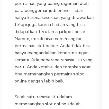
permainan yang paling digemari oleh
para penggemar judi online. Tidak
hanya karena keseruan yang ditawarkan,
tetapi juga karena hadiah yang bisa
didapatkan, terutama jackpot besar.
Namun, untuk bisa memenangkan
permainan slot online, Anda tidak bisa
hanya mengandalkan keberuntungan
semata. Ada beberapa rahasia jitu yang
perlu Anda ketahui dan terapkan agar
bisa memenangkan permainan slot
online dengan lebih baik.
Salah satu rahasia jitu dalam
memenangkan slot online adalah