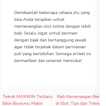
Demikianlah beberapa rahasia jitu yang
bisa Anda terapkan untuk
memenangkan slot online dengan lebih
baik. Selalu ingat untuk bermain
dengan bijak dan bertanggung jawab
agar tidak terjebak dalam permainan
judi yang berlebihan. Semoga artikel ini
bermanfaat dan selamat mencoba!
Navigasi
Teknik MAXWIN Terbaru:
Raih Kemenangan Besar
pos
Bikin Bisnismu Makin
di Slot: Tips dan Triknya!