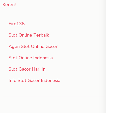
Keren!
Fire138
Slot Online Terbaik
Agen Slot Online Gacor
Slot Online Indonesia
Slot Gacor Hari Ini
Info Slot Gacor Indonesia