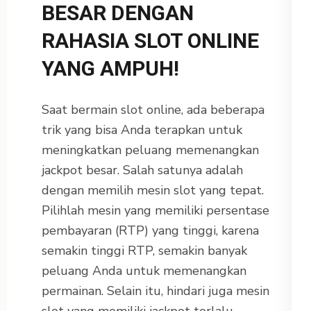
BESAR DENGAN
RAHASIA SLOT ONLINE
YANG AMPUH!
Saat bermain slot online, ada beberapa
trik yang bisa Anda terapkan untuk
meningkatkan peluang memenangkan
jackpot besar. Salah satunya adalah
dengan memilih mesin slot yang tepat.
Pilihlah mesin yang memiliki persentase
pembayaran (RTP) yang tinggi, karena
semakin tinggi RTP, semakin banyak
peluang Anda untuk memenangkan
permainan. Selain itu, hindari juga mesin