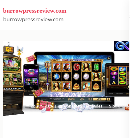
Lompat
burrowpressreview.com
ke
burrowpressreview.com
konten
(Tekan
Enter)
22 Juni 2026
Jonathan Hernandez
Slot Online