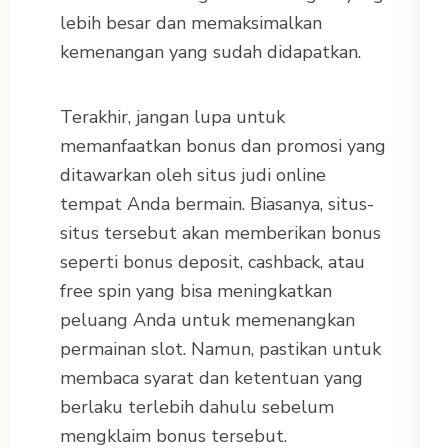
lebih besar dan memaksimalkan
kemenangan yang sudah didapatkan.
Terakhir, jangan lupa untuk
memanfaatkan bonus dan promosi yang
ditawarkan oleh situs judi online
tempat Anda bermain. Biasanya, situs-
situs tersebut akan memberikan bonus
seperti bonus deposit, cashback, atau
free spin yang bisa meningkatkan
peluang Anda untuk memenangkan
permainan slot. Namun, pastikan untuk
membaca syarat dan ketentuan yang
berlaku terlebih dahulu sebelum
mengklaim bonus tersebut.