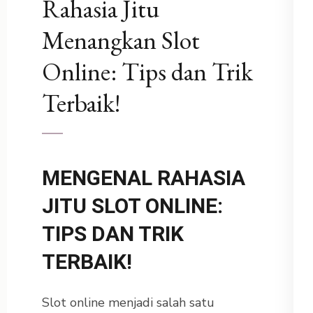
Rahasia Jitu
Menangkan Slot
Online: Tips dan Trik
Terbaik!
MENGENAL RAHASIA
JITU SLOT ONLINE:
TIPS DAN TRIK
TERBAIK!
Slot online menjadi salah satu