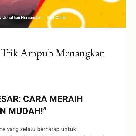
Jonathan Hernandez
Slot Online
r: Trik Ampuh Menangkan
ESAR: CARA MERAIH
N MUDAH!”
ine yang selalu berharap untuk