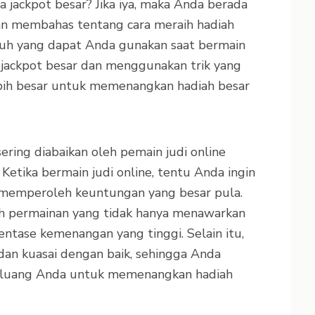
 jackpot besar? Jika iya, maka Anda berada
akan membahas tentang cara meraih hadiah
uh yang dapat Anda gunakan saat bermain
 jackpot besar dan menggunakan trik yang
ebih besar untuk memenangkan hadiah besar
sering diabaikan oleh pemain judi online
Ketika bermain judi online, tentu Anda ingin
memperoleh keuntungan yang besar pula.
ih permainan yang tidak hanya menawarkan
entase kemenangan yang tinggi. Selain itu,
dan kuasai dengan baik, sehingga Anda
eluang Anda untuk memenangkan hadiah