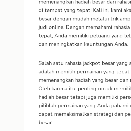
memenangkan hadiah besar dari rahasia
di tempat yang tepat! Kali ini, kami 
besar dengan mudah melalui trik amp
judi online. Dengan memahami rahasia
tepat, Anda memiliki peluang yang l
dan meningkatkan keuntungan Anda.
Salah satu rahasia jackpot besar yang 
adalah memilih permainan yang tepat. 
memenangkan hadiah yang besar dan 
Oleh karena itu, penting untuk memil
hadiah besar tetapi juga memiliki pers
pilihlah permainan yang Anda pahami 
dapat memaksimalkan strategi dan p
besar.