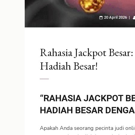
20 April 2026
Rahasia Jackpot Besa
Hadiah Besar!
“RAHASIA JACKPOT B
HADIAH BESAR DENGA
Apakah Anda seorang pecinta judi onl