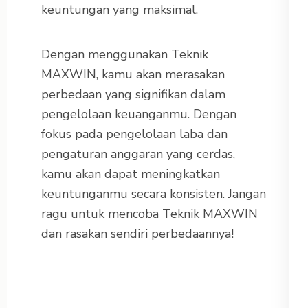
keuntungan yang maksimal.
Dengan menggunakan Teknik
MAXWIN, kamu akan merasakan
perbedaan yang signifikan dalam
pengelolaan keuanganmu. Dengan
fokus pada pengelolaan laba dan
pengaturan anggaran yang cerdas,
kamu akan dapat meningkatkan
keuntunganmu secara konsisten. Jangan
ragu untuk mencoba Teknik MAXWIN
dan rasakan sendiri perbedaannya!