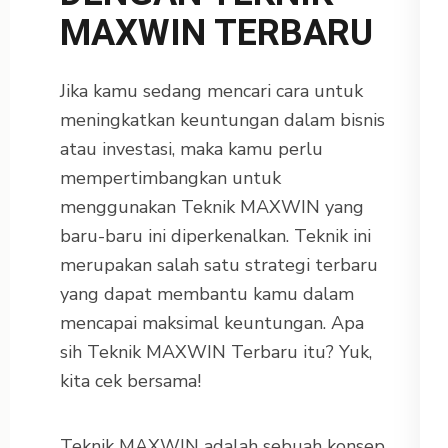
MAXWIN TERBARU
Jika kamu sedang mencari cara untuk
meningkatkan keuntungan dalam bisnis
atau investasi, maka kamu perlu
mempertimbangkan untuk
menggunakan Teknik MAXWIN yang
baru-baru ini diperkenalkan. Teknik ini
merupakan salah satu strategi terbaru
yang dapat membantu kamu dalam
mencapai maksimal keuntungan. Apa
sih Teknik MAXWIN Terbaru itu? Yuk,
kita cek bersama!
Teknik MAXWIN adalah sebuah konsep