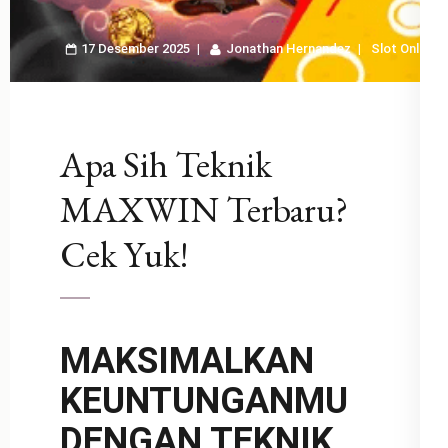
17 Desember 2025
Jonathan Hernandez
Slot Online
Apa Sih Teknik
MAXWIN Terbaru?
Cek Yuk!
MAKSIMALKAN
KEUNTUNGANMU
DENGAN TEKNIK